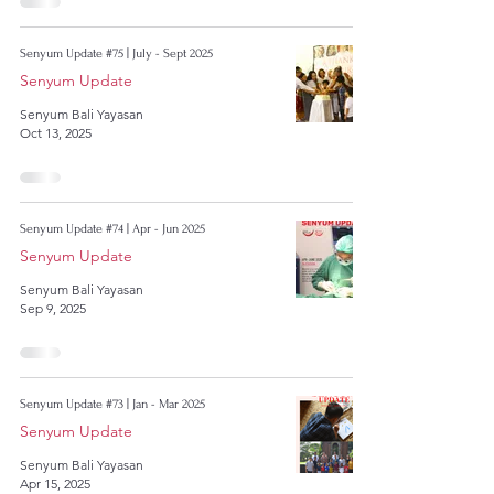
Senyum Update #75 | July - Sept 2025
Senyum Update
Senyum Bali Yayasan
Oct 13, 2025
Senyum Update #74 | Apr - Jun 2025
Senyum Update
Senyum Bali Yayasan
Sep 9, 2025
Senyum Update #73 | Jan - Mar 2025
Senyum Update
Senyum Bali Yayasan
Apr 15, 2025