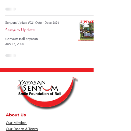
Senyum Update #72 | Octo - Dece 2024
Senyum Update
Senyum Bali Yayasan
Jan 17, 2025
About Us
Our Mission
Our Board & Team