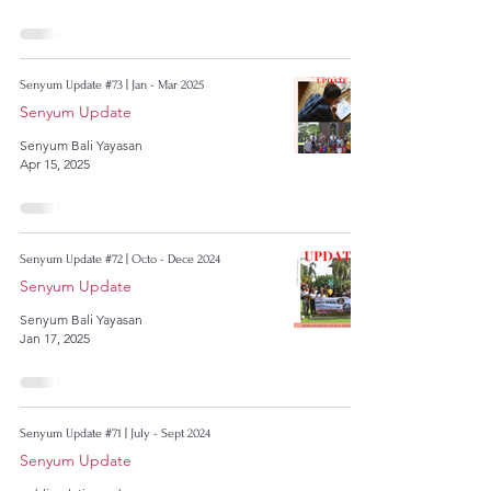
Senyum Update #73 | Jan - Mar 2025
Senyum Update
Senyum Bali Yayasan
Apr 15, 2025
Senyum Update #72 | Octo - Dece 2024
Senyum Update
Senyum Bali Yayasan
Jan 17, 2025
Senyum Update #71 | July - Sept 2024
Senyum Update