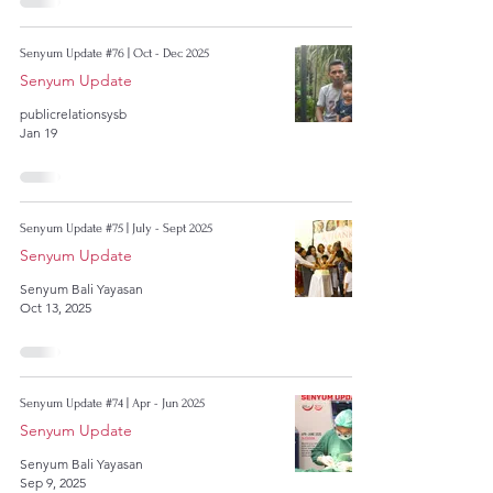
Senyum Update #76 | Oct - Dec 2025
Senyum Update
publicrelationsysb
Jan 19
Senyum Update #75 | July - Sept 2025
Senyum Update
Senyum Bali Yayasan
Oct 13, 2025
Senyum Update #74 | Apr - Jun 2025
Senyum Update
Senyum Bali Yayasan
Sep 9, 2025