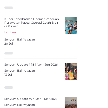
Kunci Keberhasilan Operasi: Panduan
Perawatan Pasca-Operasi Celah Bibir
di Rumah
Edukasi
Senyum Bali Yayasan
20 Jul
Senyum Update #78 | Apr - Jun 2026
Senyum Bali Yayasan
13 Jul
Senyum Update #77 | Jan - Mar 2026
Senyum Bali Yayasan