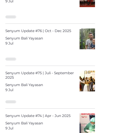
9 Jul
Senyum Update #76 | Oct - Dec 2025
Senyum Bali Yayasan
9 Jul
Senyum Update #75 | Juli - September
2025
Senyum Bali Yayasan
9 Jul
Senyum Update #74 | Apr - Jun 2025
Senyum Bali Yayasan
9 Jul