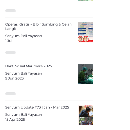
Operasi Gratis - Bibir Sumbing & Celah
Langit
Senyum Bali Yayasan
1 Jul
Bakti Sosial Maumere 2025
Senyum Bali Yayasan
9 Jun 2025
Senyum Update #73 | Jan - Mar 2025
Senyum Bali Yayasan
15 Apr 2025